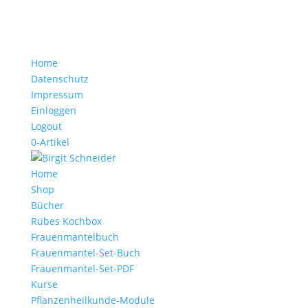
Home
Datenschutz
Impressum
Einloggen
Logout
0-Artikel
Home
Shop
Bücher
Rübes Kochbox
Frauenmantelbuch
Frauenmantel-Set-Buch
Frauenmantel-Set-PDF
Kurse
Pflanzenheilkunde-Module