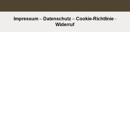
Impressum
–
Datenschutz
–
Cookie-Richtlinie
-
Widerruf