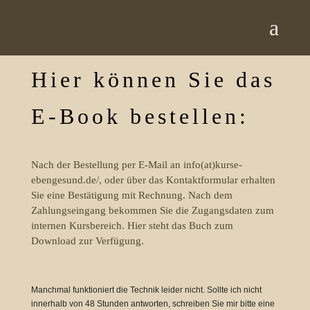
Hier können Sie das
E-Book bestellen:
Nach der Bestellung per E-Mail an info(at)kurse-
ebengesund.de/, oder über das Kontaktformular erhalten
Sie eine Bestätigung mit Rechnung. Nach dem
Zahlungseingang bekommen Sie die Zugangsdaten zum
internen Kursbereich. Hier steht das Buch zum
Download zur Verfügung.
Manchmal funktioniert die Technik leider nicht. Sollte ich nicht
innerhalb von 48 Stunden antworten, schreiben Sie mir bitte eine