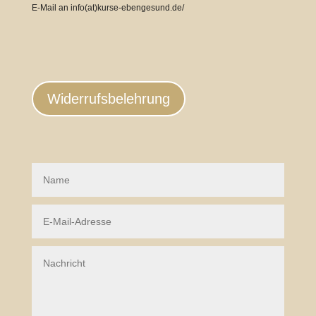
E-Mail an
info(at)kurse-ebengesund.de/
Widerrufsbelehrung