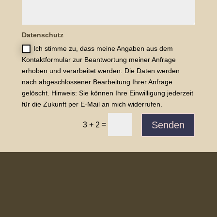
Datenschutz
Ich stimme zu, dass meine Angaben aus dem
Kontaktformular zur Beantwortung meiner Anfrage
erhoben und verarbeitet werden. Die Daten werden
nach abgeschlossener Bearbeitung Ihrer Anfrage
gelöscht. Hinweis: Sie können Ihre Einwilligung jederzeit
für die Zukunft per E-Mail an mich widerrufen.
Senden
=
3 + 2