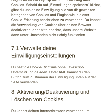
Cookies. Sobald du auf „Einstellungen speichern“ klickst,
gibst du uns deine Einwilligung alle von dir gewählten
Kategorien von Cookies und Plugins wie in dieser
Cookie-Erklärung beschrieben zu verwenden. Du kannst
die Verwendung von Cookies über deinen Browser
deaktivieren, aber bitte beachte, dass unsere Website
dann unter Umständen nicht richtig funktioniert.
7.1 Verwalte deine
Einwilligungseinstellungen
Du hast die Cookie-Richtlinie ohne Javascript-
Unterstützung geladen. Unter AMP kannst du den
Button zum Zustimmen der Einwilligung unten auf der
Seite verwenden.
8. Aktivierung/Deaktivierung und
Löschen von Cookies
Du kannst deinen Internetbrowser verwenden um