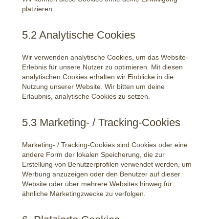
platzieren.
5.2 Analytische Cookies
Wir verwenden analytische Cookies, um das Website-
Erlebnis für unsere Nutzer zu optimieren. Mit diesen
analytischen Cookies erhalten wir Einblicke in die
Nutzung unserer Website. Wir bitten um deine
Erlaubnis, analytische Cookies zu setzen.
5.3 Marketing- / Tracking-Cookies
Marketing- / Tracking-Cookies sind Cookies oder eine
andere Form der lokalen Speicherung, die zur
Erstellung von Benutzerprofilen verwendet werden, um
Werbung anzuzeigen oder den Benutzer auf dieser
Website oder über mehrere Websites hinweg für
ähnliche Marketingzwecke zu verfolgen.