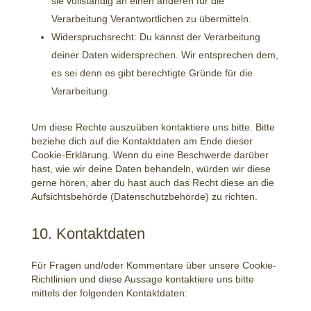
sie vollständig an einen anderen für die
Verarbeitung Verantwortlichen zu übermitteln.
Widerspruchsrecht: Du kannst der Verarbeitung
deiner Daten widersprechen. Wir entsprechen dem,
es sei denn es gibt berechtigte Gründe für die
Verarbeitung.
Um diese Rechte auszuüben kontaktiere uns bitte. Bitte
beziehe dich auf die Kontaktdaten am Ende dieser
Cookie-Erklärung. Wenn du eine Beschwerde darüber
hast, wie wir deine Daten behandeln, würden wir diese
gerne hören, aber du hast auch das Recht diese an die
Aufsichtsbehörde (Datenschutzbehörde) zu richten.
10. Kontaktdaten
Für Fragen und/oder Kommentare über unsere Cookie-
Richtlinien und diese Aussage kontaktiere uns bitte
mittels der folgenden Kontaktdaten: