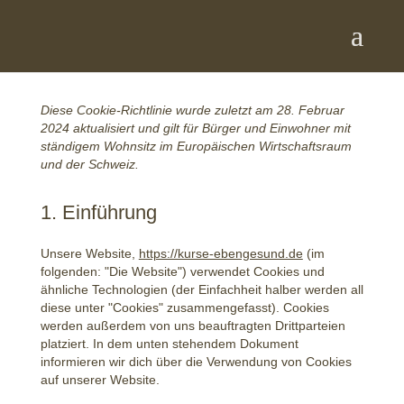
Diese Cookie-Richtlinie wurde zuletzt am 28. Februar
2024 aktualisiert und gilt für Bürger und Einwohner mit
ständigem Wohnsitz im Europäischen Wirtschaftsraum
und der Schweiz.
1. Einführung
Unsere Website,
https://kurse-ebengesund.de
(im
folgenden: "Die Website") verwendet Cookies und
ähnliche Technologien (der Einfachheit halber werden all
diese unter "Cookies" zusammengefasst). Cookies
werden außerdem von uns beauftragten Drittparteien
platziert. In dem unten stehendem Dokument
informieren wir dich über die Verwendung von Cookies
auf unserer Website.