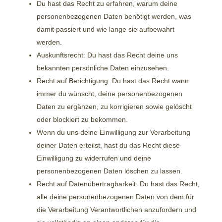
Du hast das Recht zu erfahren, warum deine
personenbezogenen Daten benötigt werden, was
damit passiert und wie lange sie aufbewahrt
werden.
Auskunftsrecht: Du hast das Recht deine uns
bekannten persönliche Daten einzusehen.
Recht auf Berichtigung: Du hast das Recht wann
immer du wünscht, deine personenbezogenen
Daten zu ergänzen, zu korrigieren sowie gelöscht
oder blockiert zu bekommen.
Wenn du uns deine Einwilligung zur Verarbeitung
deiner Daten erteilst, hast du das Recht diese
Einwilligung zu widerrufen und deine
personenbezogenen Daten löschen zu lassen.
Recht auf Datenübertragbarkeit: Du hast das Recht,
alle deine personenbezogenen Daten von dem für
die Verarbeitung Verantwortlichen anzufordern und