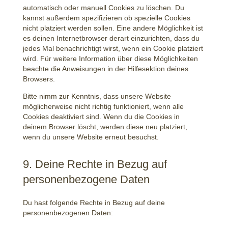
automatisch oder manuell Cookies zu löschen. Du
kannst außerdem spezifizieren ob spezielle Cookies
nicht platziert werden sollen. Eine andere Möglichkeit ist
es deinen Internetbrowser derart einzurichten, dass du
jedes Mal benachrichtigt wirst, wenn ein Cookie platziert
wird. Für weitere Information über diese Möglichkeiten
beachte die Anweisungen in der Hilfesektion deines
Browsers.
Bitte nimm zur Kenntnis, dass unsere Website
möglicherweise nicht richtig funktioniert, wenn alle
Cookies deaktiviert sind. Wenn du die Cookies in
deinem Browser löscht, werden diese neu platziert,
wenn du unsere Website erneut besuchst.
9. Deine Rechte in Bezug auf
personenbezogene Daten
Du hast folgende Rechte in Bezug auf deine
personenbezogenen Daten: