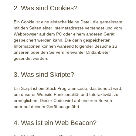
2. Was sind Cookies?
Ein Cookie ist eine einfache kleine Datei, die gemeinsam
mit den Seiten einer Internetadresse versendet und vom
Webbrowser auf dem PC oder einem anderen Gerät
gespeichert werden kann. Die darin gespeicherten
Informationen können während folgender Besuche zu
unseren oder den Servern relevanter Drittanbieter
gesendet werden.
3. Was sind Skripte?
Ein Script ist ein Stück Programmcode, das benutzt wird,
um unserer Website Funktionalität und Interaktivität zu
ermöglichen. Dieser Code wird auf unseren Servern
oder auf deinem Gerät ausgeführt.
4. Was ist ein Web Beacon?